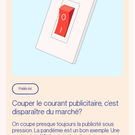
Publicité
Couper le courant publicitaire, c’est
disparaître du marché?
On coupe presque toujours la publicité sous
pression. La pandémie est un bon exemple. Une