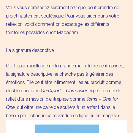
Vous vous demandez sûrement par quel bout prendre ce
projet hautement stratégique. Pour vous aider dans votre
réflexion, voici comment on départage les différents
territoires possibles chez Macadam.
La signature descriptive
Go-to par excellence de la grande majorité des entreprises,
la signature descriptive ne cherche pas à générer des
émotions. Elle peut être intimement liée au produit comme
c’est le cas avec
CarrXpert – Carrossier
expert, ou être le
reflet d’une mission d’entreprise comme
Toms – One for
One
, qui offre une paire de souliers à un enfant dans le
besoin pour chaque paire vendue en ligne ou en magasin.