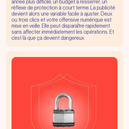
année plus difficile, un budget à resserrer, un
réflexe de protection à court terme. La publicité
devient alors une variable facile à ajuster. Deux
ou trois clics et votre offensive numérique est
mise en veille. Elle peut disparaître rapidement
sans affecter immédiatement les opérations. Et
c’est là que ça devient dangereux.