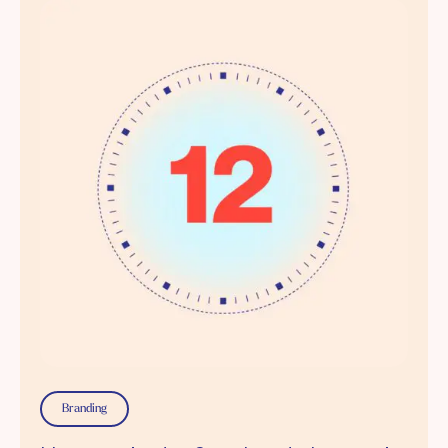
Branding