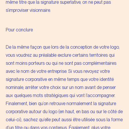
même titre que la signature superlative, on ne peut pas
s’improviser visionnaire.
Pour conclure
De la même façon que lors de la
conception de votre logo
,
vous voudrez au préalable exclure certains territoires qui
sont moins porteurs ou qui ne sont pas complémentaires
avec le nom de votre entreprise. Si vous revoyez votre
signature corporative en même temps que votre identité
nominale, arrêter votre choix sur un nom avant de penser
aux quelques mots stratégiques qui vont l’accompagner.
Finalement, bien qu’on retrouve normalement la signature
corporative autour du logo (en haut, en bas ou sur le côté de
celui-ci), sachez qu’elle peut aussi être utilisée sous la forme
d’un titre ou dans vos contenus. Également, plus votre