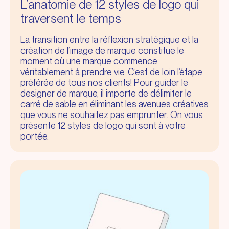
L’anatomie de 12 styles de logo qui
traversent le temps
La transition entre la réflexion stratégique et la
création de l’image de marque constitue le
moment où une marque commence
véritablement à prendre vie. C’est de loin l’étape
préférée de tous nos clients! Pour guider le
designer de marque, il importe de délimiter le
carré de sable en éliminant les avenues créatives
que vous ne souhaitez pas emprunter. On vous
présente 12 styles de logo qui sont à votre
portée.