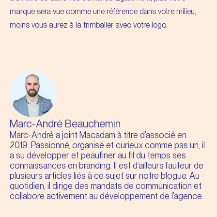
marque sera vue comme une référence dans votre milieu,
moins vous aurez à la trimballer avec votre logo.
Marc-André Beauchemin
Marc-André a joint Macadam à titre d’associé en
2019. Passionné, organisé et curieux comme pas un, il
a su développer et peaufiner au fil du temps ses
connaissances en branding. Il est d’ailleurs l’auteur de
plusieurs articles liés à ce sujet sur notre blogue. Au
quotidien, il dirige des mandats de communication et
collabore activement au développement de l’agence.