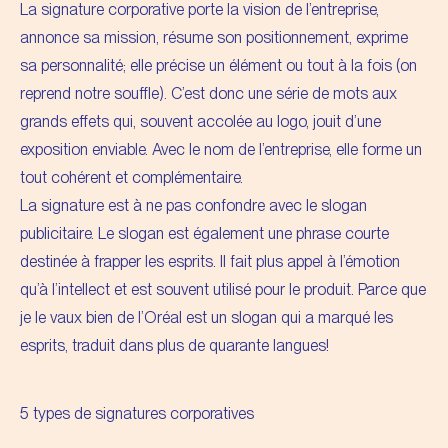
La signature corporative porte la vision de l’entreprise,
annonce sa mission, résume son positionnement, exprime
sa personnalité; elle précise un élément ou tout à la fois (on
reprend notre souffle). C’est donc une série de mots aux
grands effets qui, souvent accolée au logo, jouit d’une
exposition enviable. Avec le nom de l’entreprise, elle forme un
tout cohérent et complémentaire.
La signature est à ne pas confondre avec le slogan
publicitaire. Le slogan est également une phrase courte
destinée à frapper les esprits. Il fait plus appel à l’émotion
qu’à l’intellect et est souvent utilisé pour le produit. Parce que
je le vaux bien de l’Oréal est un slogan qui a marqué les
esprits, traduit dans plus de quarante langues!
5 types de signatures corporatives