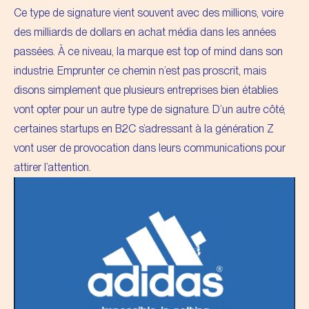
Ce type de signature vient souvent avec des millions, voire
des milliards de dollars en achat média dans les années
passées. À ce niveau, la marque est top of mind dans son
industrie. Emprunter ce chemin n’est pas proscrit, mais
disons simplement que plusieurs entreprises bien établies
vont opter pour un autre type de signature. D’un autre côté,
certaines startups en B2C s’adressant à la génération Z
vont user de provocation dans leurs communications pour
attirer l’attention.