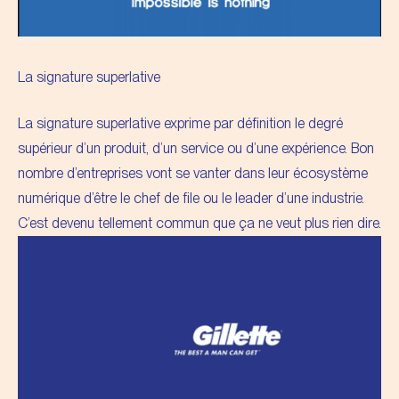
La signature superlative
La signature superlative exprime par définition le degré
supérieur d’un produit, d’un service ou d’une expérience. Bon
nombre d’entreprises vont se vanter dans leur écosystème
numérique d’être le chef de file ou le leader d’une industrie.
C’est devenu tellement commun que ça ne veut plus rien dire.