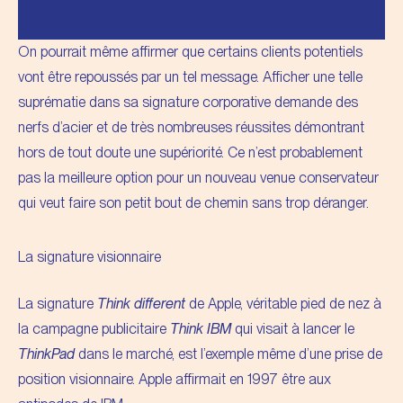
On pourrait même affirmer que certains clients potentiels
vont être repoussés par un tel message. Afficher une telle
suprématie dans sa signature corporative demande des
nerfs d’acier et de très nombreuses réussites démontrant
hors de tout doute une supériorité. Ce n’est probablement
pas la meilleure option pour un nouveau venue conservateur
qui veut faire son petit bout de chemin sans trop déranger.
La signature visionnaire
La signature
Think different
de Apple, véritable pied de nez à
la campagne publicitaire
Think IBM
qui visait à lancer le
ThinkPad
dans le marché, est l’exemple même d’une prise de
position visionnaire. Apple affirmait en 1997 être aux