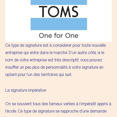
Ce type de signature est à considérer pour toute nouvelle
entreprise qui entre dans le marché. D’un autre côté, si le
nom de votre entreprise
est très descriptif, vous pouvez
insuffler un peu plus de personnalité à votre signature en
optant pour l’un des territoires qui suit.
La signature impérative
On se souvient tous des fameux verbes à l’impératif appris à
l’école. Ce type de signature se rapproche d’une demande