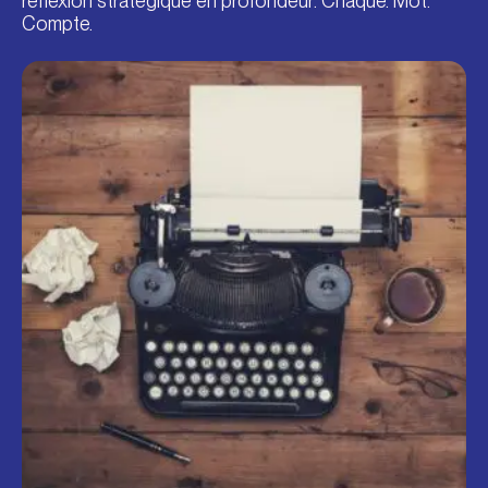
réflexion stratégique en profondeur. Chaque. Mot.
Compte.