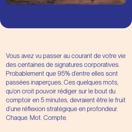
Vous avez vu passer au courant de votre vie
des centaines de signatures corporatives.
Probablement que 95% d’entre elles sont
passées inaperçues. Ces quelques mots,
qu’on croit pouvoir rédiger sur le bout du
comptoir en 5 minutes, devraient être le fruit
d’une réflexion stratégique en profondeur.
Chaque. Mot. Compte.