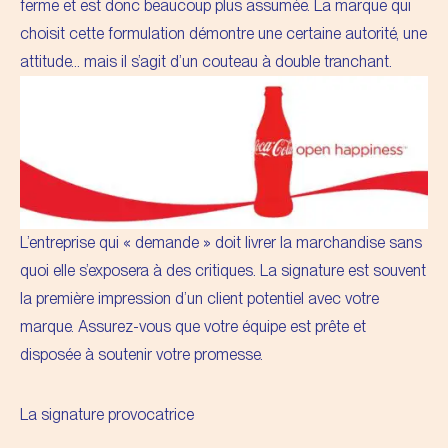
ferme et est donc beaucoup plus assumée. La marque qui
choisit cette formulation démontre une certaine autorité, une
attitude… mais il s’agit d’un couteau à double tranchant.
L’entreprise qui « demande » doit livrer la marchandise sans
quoi elle s’exposera à des critiques. La signature est souvent
la première impression d’un client potentiel avec votre
marque. Assurez-vous que votre équipe est prête et
disposée à soutenir votre promesse.
La signature provocatrice