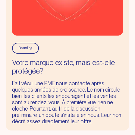
Branding
Votre marque existe, mais est-elle
protégée?
Fait vécu, une PME nous contacte après
quelques années de croissance. Le nom circule
bien, les clients les encouragent et les ventes
sont au rendez-vous. À première vue, rien ne
cloche. Pourtant, au fil de la discussion
préliminaire, un doute s’installe en nous. Leur nom
décrit assez directement leur offre.