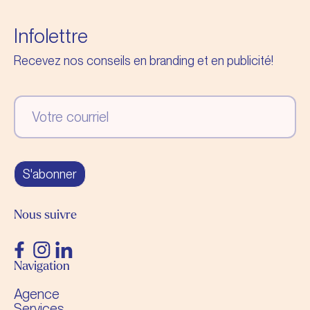
Infolettre
Recevez nos conseils en branding et en publicité!
S'abonner
Nous suivre
Navigation
Agence
Services