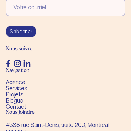
S'abonner
Nous suivre
Navigation
Agence
Services
Projets
Blogue
Contact
Nous joindre
4388 rue Saint-Denis, suite 200, Montréal