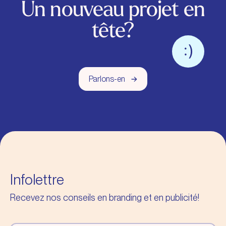
Un nouveau projet en
tête?
Parlons-en
Infolettre
Recevez nos conseils en branding et en publicité!