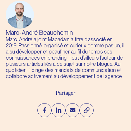
vous le demandiez, vous avez franchi un cap.
Marc-André Beauchemin
Marc-André a joint Macadam à titre d’associé en
2019. Passionné, organisé et curieux comme pas un, il
a su développer et peaufiner au fil du temps ses
connaissances en branding. Il est d’ailleurs l’auteur de
plusieurs articles liés à ce sujet sur notre blogue. Au
quotidien, il dirige des mandats de communication et
collabore activement au développement de l’agence.
Partager