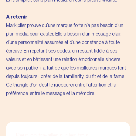
À retenir
Markiplier prouve qu’une marque forte n’a pas besoin d’un
plan média pour exister. Elle a besoin d’un message clair,
d’une personnalité assumée et d’une constance à toute
épreuve. En répétant ses codes, en restant fidèle à ses
valeurs et en bâtissant une relation émotionnelle sincère
avec son public, il a fait ce que les meilleures marques font
depuis toujours : créer de la familiarity, du fit et de la fame.
Ce triangle d’or, c’est le raccourci entre l’attention et la
préférence, entre le message et la mémoire.
Peut-on travailler sur les trois