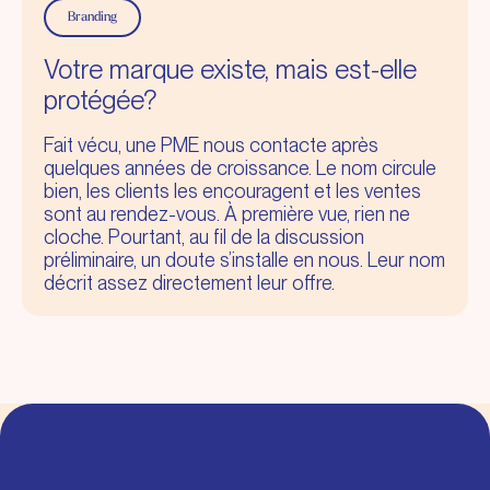
Branding
Votre marque existe, mais est-elle
protégée?
Fait vécu, une PME nous contacte après
quelques années de croissance. Le nom circule
bien, les clients les encouragent et les ventes
sont au rendez-vous. À première vue, rien ne
cloche. Pourtant, au fil de la discussion
préliminaire, un doute s’installe en nous. Leur nom
décrit assez directement leur offre.