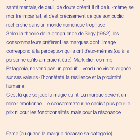
santé mentale, de deuil, de doute créatif. Il rit de lui-même, se
montre imparfait, et c’est précisément ce que son public
recherche dans un monde numérique trop lisse.
Selon la théorie de la congruence de Sirgy (1982), les
consommateurs préfèrent les marques dont l’image
correspond à la perception qu’ils ont d’eux-mêmes (ou à la
personne qu’ils aimeraient être). Markiplier, comme
Patagonia, ne vend pas un produit. Il vend une vision alignée
sur ses valeurs : l’honnêteté, la résilience et la proximité
humaine.
C’est là que se joue la magie du fit. La marque devient un
miroir émotionnel. Le consommateur ne choisit plus pour le
prix ni pour les fonctionnalités, mais pour la résonance.
Fame (ou quand la marque dépasse sa catégorie)