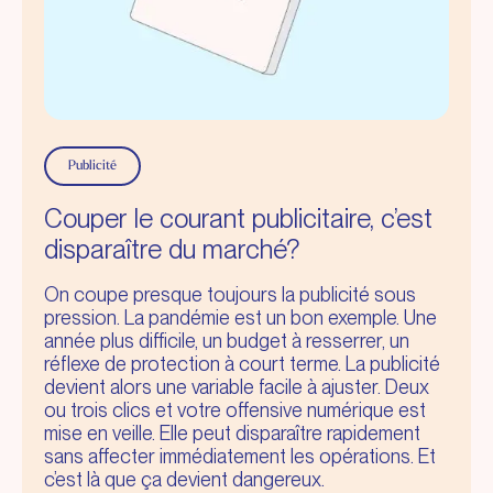
Publicité
Couper le courant publicitaire, c’est
disparaître du marché?
On coupe presque toujours la publicité sous
pression. La pandémie est un bon exemple. Une
année plus difficile, un budget à resserrer, un
réflexe de protection à court terme. La publicité
devient alors une variable facile à ajuster. Deux
ou trois clics et votre offensive numérique est
mise en veille. Elle peut disparaître rapidement
sans affecter immédiatement les opérations. Et
c’est là que ça devient dangereux.