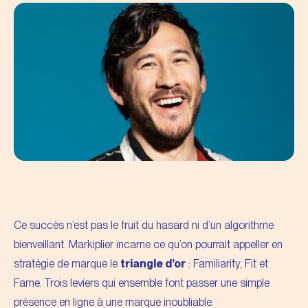
Ce succès n’est pas le fruit du hasard ni d’un algorithme
bienveillant. Markiplier incarne ce qu’on pourrait appeller en
stratégie de marque le
triangle d’or
: Familiarity, Fit et
Fame. Trois leviers qui ensemble font passer une simple
présence en ligne à une marque inoubliable.