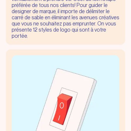
préférée de tous nos clients! Pour guider le
designer de marque, il importe de délimiter le
carré de sable en éliminant les avenues créatives
que vous ne souhaitez pas emprunter. On vous
présente 12 styles de logo qui sont à votre
portée.