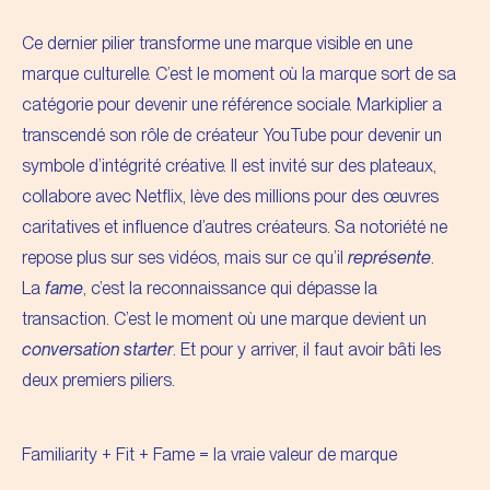
Ce dernier pilier transforme une marque visible en une
marque culturelle. C’est le moment où la marque sort de sa
catégorie pour devenir une référence sociale. Markiplier a
transcendé son rôle de créateur YouTube pour devenir un
symbole d’intégrité créative. Il est invité sur des plateaux,
collabore avec Netflix, lève des millions pour des œuvres
caritatives et influence d’autres créateurs. Sa notoriété ne
repose plus sur ses vidéos, mais sur ce qu’il
représente
.
La
fame
, c’est la reconnaissance qui dépasse la
transaction. C’est le moment où une marque devient un
conversation starter
. Et pour y arriver, il faut avoir bâti les
deux premiers piliers.
Familiarity + Fit + Fame = la vraie valeur de marque