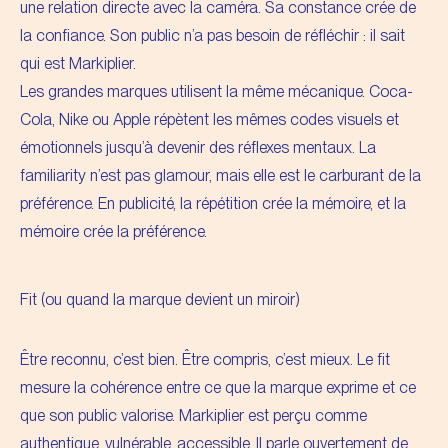
une relation directe avec la caméra. Sa constance crée de
la confiance. Son public n’a pas besoin de réfléchir : il sait
qui est Markiplier.
Les grandes marques utilisent la même mécanique. Coca-
Cola, Nike ou Apple répètent les mêmes codes visuels et
émotionnels jusqu’à devenir des réflexes mentaux. La
familiarity n’est pas glamour, mais elle est le carburant de la
préférence. En publicité,
la répétition crée la mémoire
, et la
mémoire crée la préférence.
Fit (ou quand la marque devient un miroir)
Être reconnu, c’est bien. Être compris, c’est mieux. Le fit
mesure la cohérence entre ce que la marque exprime et ce
que son public valorise. Markiplier est perçu comme
authentique, vulnérable, accessible. Il parle ouvertement de