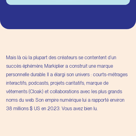
Mais là où la plupart des créateurs se contentent d’un
succès éphémère,
Markiplier
a construit une marque
personnelle durable. Il a élargi son univers : courts-métrages
interactifs, podcasts, projets caritatifs, marque de
vêtements (Cloak) et collaborations avec les plus grands
noms du web. Son empire numérique lui a rapporté environ
38 millions $ US en 2023. Vous avez bien lu.