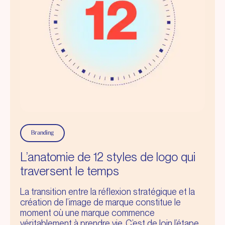
Branding
L’anatomie de 12 styles de logo qui
traversent le temps
La transition entre la réflexion stratégique et la
création de l’image de marque constitue le
moment où une marque commence
véritablement à prendre vie. C’est de loin l’étape