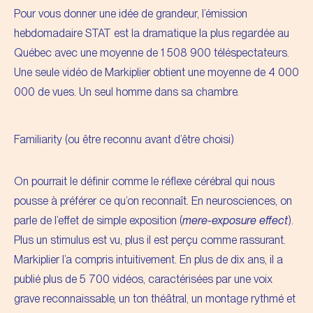
Pour vous donner une idée de grandeur, l’émission
hebdomadaire STAT est la dramatique la plus regardée au
Québec avec une moyenne de 1 508 900 téléspectateurs.
Une seule vidéo de Markiplier obtient une moyenne de 4 000
000 de vues. Un seul homme dans sa chambre.
Familiarity (ou être reconnu avant d’être choisi)
On pourrait le définir comme le réflexe cérébral qui nous
pousse à préférer ce qu’on reconnaît. En neurosciences, on
parle de l’effet de simple exposition (
mere-exposure effect
).
Plus un stimulus est vu, plus il est perçu comme rassurant.
Markiplier l’a compris intuitivement. En plus de dix ans, il a
publié plus de 5 700 vidéos, caractérisées par une voix
grave reconnaissable, un ton théâtral, un montage rythmé et